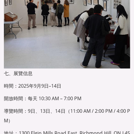
七、展覽信息
時間：2025年9月9日–14日
開放時間：每天 10:30 AM – 7:00 PM
導覽時間：9日、13日、14日（11:00 AM / 2:00 PM / 4:00 P
M）
地址：1300 Elgin Mills Road East, Richmond Hill, ON L4S