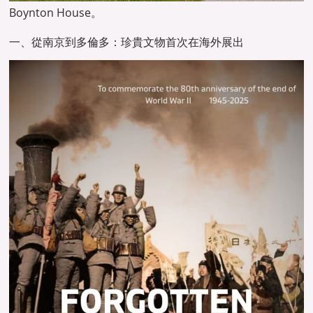
Boynton House。
一、從南京到多倫多：珍貴文物首次在海外展出