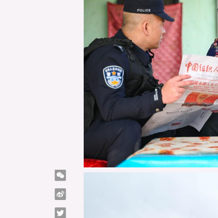
微信
微博
Twitter